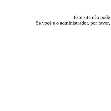
Este site não pode
Se você é o administrador, por favor