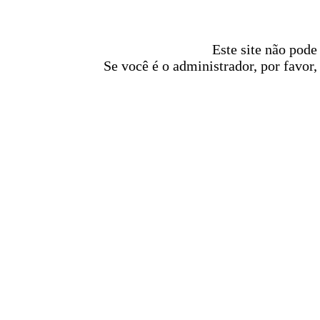
Este site não pode
Se você é o administrador, por favor