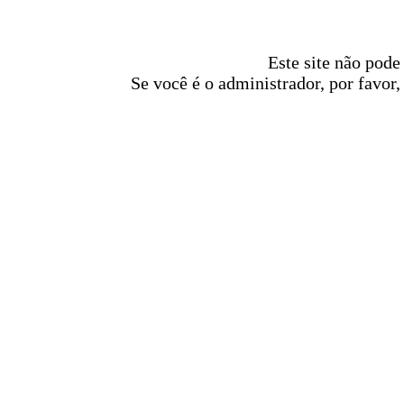
Este site não pode
Se você é o administrador, por favor