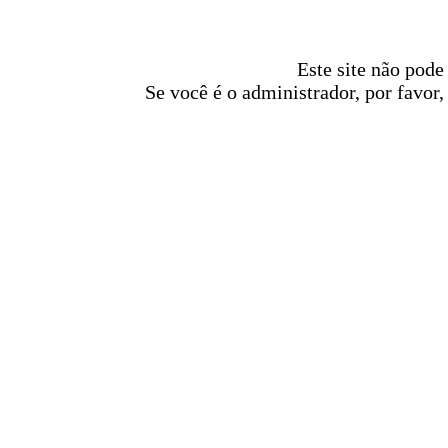
Este site não pode
Se você é o administrador, por favor