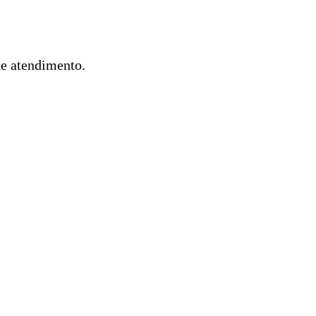
de atendimento.