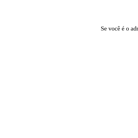
Se você é o ad