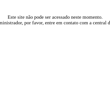
Este site não pode ser acessado neste momento.
ministrador, por favor, entre em contato com a central 