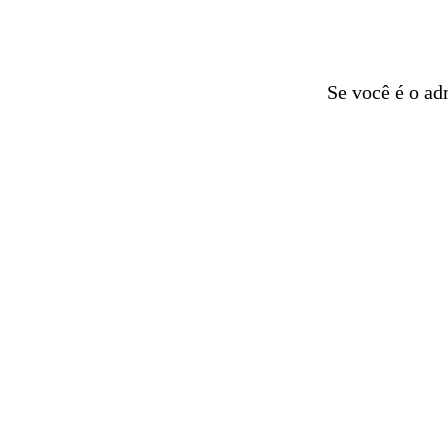
Se você é o ad