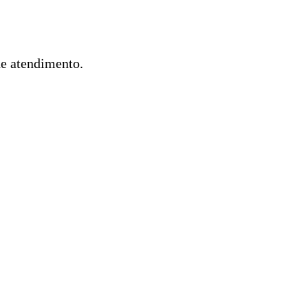
de atendimento.