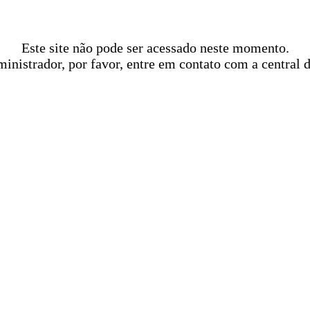
Este site não pode ser acessado neste momento.
ministrador, por favor, entre em contato com a central 