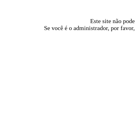
Este site não pode
Se você é o administrador, por favor