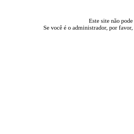
Este site não pode
Se você é o administrador, por favor