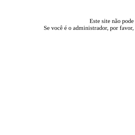
Este site não pode
Se você é o administrador, por favor