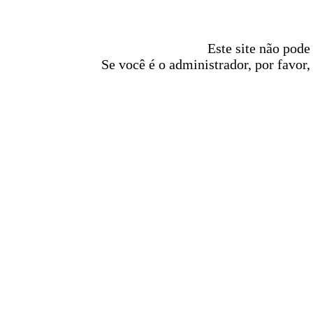
Este site não pode
Se você é o administrador, por favor