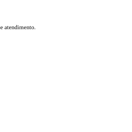
de atendimento.