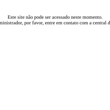
Este site não pode ser acessado neste momento.
ministrador, por favor, entre em contato com a central 