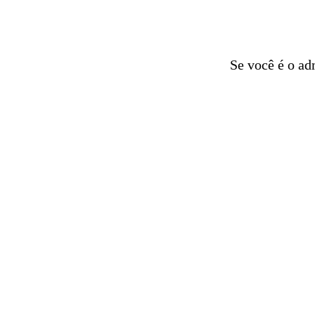
Se você é o ad